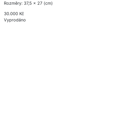
Rozměry: 37,5 x 27 (cm)
30.000
Kč
Vyprodáno